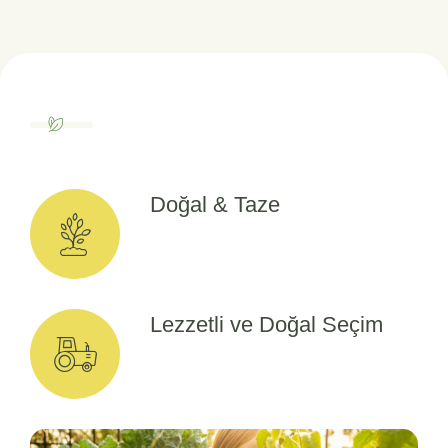
Doğal & Taze
Lezzetli ve Doğal Seçim