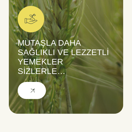
MUTAŞLA DAHA
SAĞLIKLI VE LEZZETLİ
YEMEKLER
SİZLERLE…