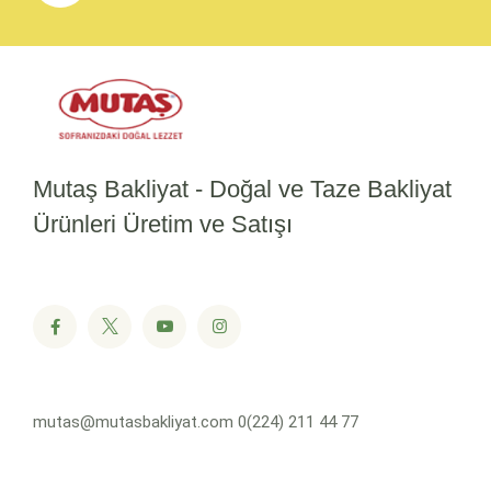
Mutaş Bakliyat - Doğal ve Taze Bakliyat
Ürünleri Üretim ve Satışı
mutas@mutasbakliyat.com
0(224) 211 44 77