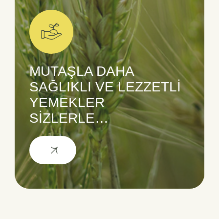
MUTAŞLA DAHA
SAĞLIKLI VE LEZZETLİ
YEMEKLER
SİZLERLE…