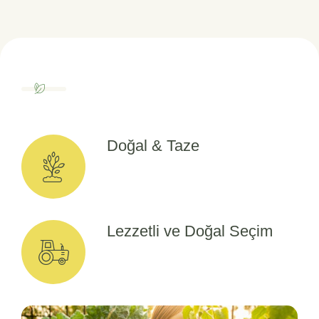
Doğal & Taze
Lezzetli ve Doğal Seçim