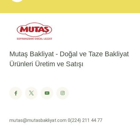
Mutaş Bakliyat - Doğal ve Taze Bakliyat
Ürünleri Üretim ve Satışı
mutas@mutasbakliyat.com
0(224) 211 44 77